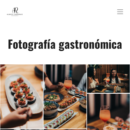
Fotografía gastronómica