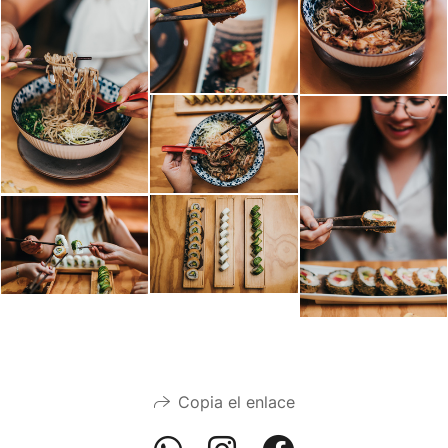
Copia el enlace